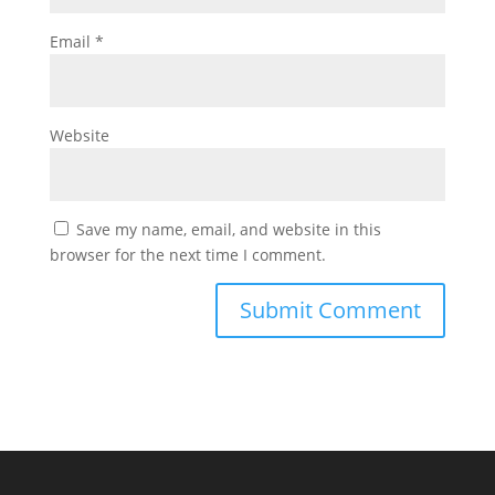
Email
*
Website
Save my name, email, and website in this
browser for the next time I comment.