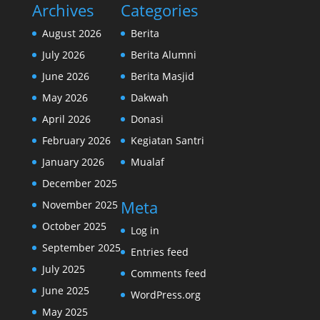
Archives
Categories
August 2026
Berita
July 2026
Berita Alumni
June 2026
Berita Masjid
May 2026
Dakwah
April 2026
Donasi
February 2026
Kegiatan Santri
January 2026
Mualaf
December 2025
Meta
November 2025
October 2025
Log in
September 2025
Entries feed
July 2025
Comments feed
June 2025
WordPress.org
May 2025