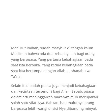
Menurut Raihan, sudah masyhur di tengah kaum
Muslimin bahwa ada dua kebahagiaan bagi orang
yang berpuasa. Yang pertama kebahagiaan pada
saat kita berbuka. Yang kedua kebahagiaan pada
saat kita berjumpa dengan Allah Subhanahu wa
Ta’ala.
Selain itu, ibadah puasa juga menjadi kebahagiaan
dan kecintaan tersendiri bagi Allah. Sebab, puasa
dalam arti meninggalkan makan-mimun merupakan
salah satu sifat-Nya. Bahkan, bau mulutnya orang
berpuasa lebih wangi di sisi-Nya dibanding minyak