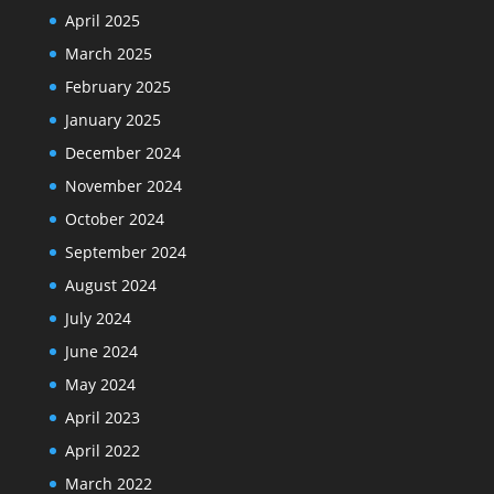
April 2025
March 2025
February 2025
January 2025
December 2024
November 2024
October 2024
September 2024
August 2024
July 2024
June 2024
May 2024
April 2023
April 2022
March 2022