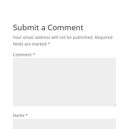
Submit a Comment
Your email address will not be published.
Required
fields are marked
*
Comment
*
Name
*