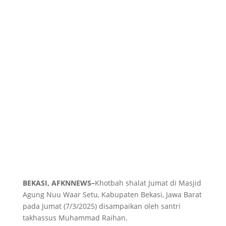
BEKASI, AFKNNEWS–
Khotbah shalat Jumat di Masjid
Agung Nuu Waar Setu, Kabupaten Bekasi, Jawa Barat
pada Jumat (7/3/2025) disampaikan oleh santri
takhassus Muhammad Raihan.