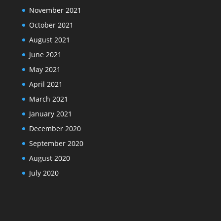
November 2021
October 2021
August 2021
June 2021
May 2021
April 2021
March 2021
January 2021
December 2020
September 2020
August 2020
July 2020