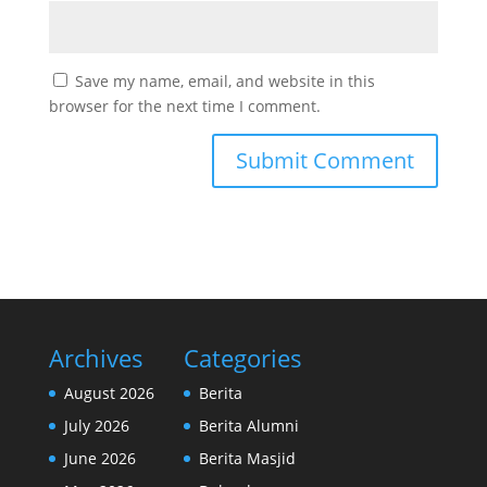
Save my name, email, and website in this
browser for the next time I comment.
Archives
Categories
August 2026
Berita
July 2026
Berita Alumni
June 2026
Berita Masjid