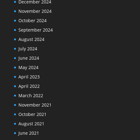
December 2024
November 2024
October 2024
September 2024
August 2024
July 2024
June 2024
May 2024
April 2023
April 2022
March 2022
November 2021
October 2021
August 2021
June 2021