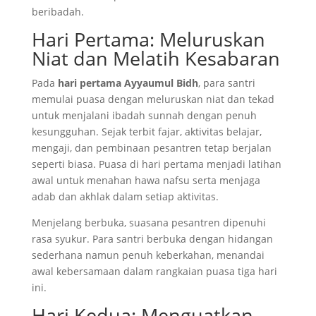
beribadah.
Hari Pertama: Meluruskan
Niat dan Melatih Kesabaran
Pada
hari pertama Ayyaumul Bidh
, para santri
memulai puasa dengan meluruskan niat dan tekad
untuk menjalani ibadah sunnah dengan penuh
kesungguhan. Sejak terbit fajar, aktivitas belajar,
mengaji, dan pembinaan pesantren tetap berjalan
seperti biasa. Puasa di hari pertama menjadi latihan
awal untuk menahan hawa nafsu serta menjaga
adab dan akhlak dalam setiap aktivitas.
Menjelang berbuka, suasana pesantren dipenuhi
rasa syukur. Para santri berbuka dengan hidangan
sederhana namun penuh keberkahan, menandai
awal kebersamaan dalam rangkaian puasa tiga hari
ini.
Hari Kedua: Menguatkan