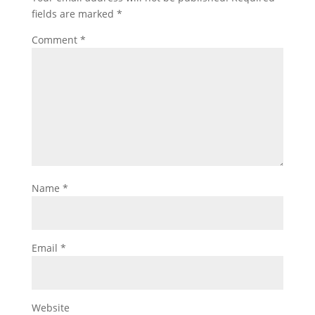
fields are marked
*
Comment
*
Name
*
Email
*
Website