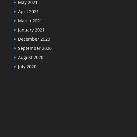
May 2021
April 2021
March 2021
January 2021
December 2020
September 2020
August 2020
July 2020