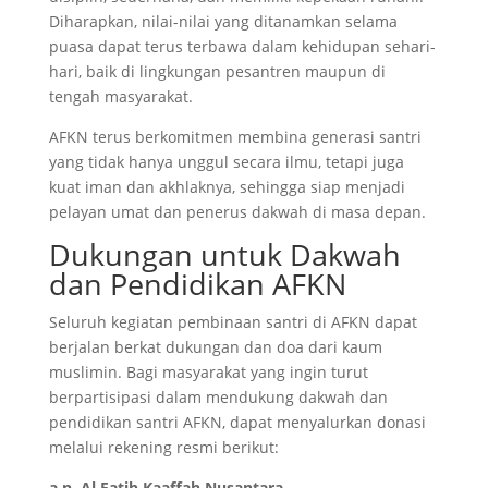
Diharapkan, nilai-nilai yang ditanamkan selama
puasa dapat terus terbawa dalam kehidupan sehari-
hari, baik di lingkungan pesantren maupun di
tengah masyarakat.
AFKN terus berkomitmen membina generasi santri
yang tidak hanya unggul secara ilmu, tetapi juga
kuat iman dan akhlaknya, sehingga siap menjadi
pelayan umat dan penerus dakwah di masa depan.
Dukungan untuk Dakwah
dan Pendidikan AFKN
Seluruh kegiatan pembinaan santri di AFKN dapat
berjalan berkat dukungan dan doa dari kaum
muslimin. Bagi masyarakat yang ingin turut
berpartisipasi dalam mendukung dakwah dan
pendidikan santri AFKN, dapat menyalurkan donasi
melalui rekening resmi berikut:
a.n. Al Fatih Kaaffah Nusantara