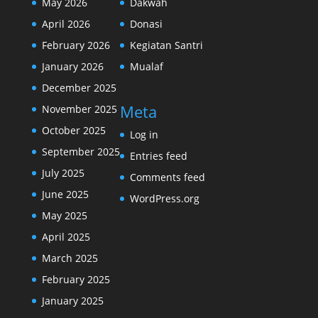
May 2026
Dakwah
April 2026
Donasi
February 2026
Kegiatan Santri
January 2026
Mualaf
December 2025
Meta
November 2025
October 2025
Log in
September 2025
Entries feed
July 2025
Comments feed
June 2025
WordPress.org
May 2025
April 2025
March 2025
February 2025
January 2025